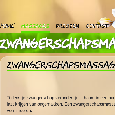
Home
Massages
Prijzen
Contact
Zwangerschapsm
Zwangerschapsmassa
Tijdens je zwangerschap verandert je lichaam in een ho
last krijgen van ongemakken. Een zwangerschapsmassa
verminderen.